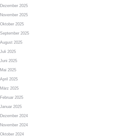
Dezember 2025
November 2025
Oktober 2025
September 2025
August 2025
Juli 2025
Juni 2025
Mai 2025
April 2025
März 2025
Februar 2025
Januar 2025
Dezember 2024
November 2024
Oktober 2024