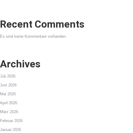
Recent Comments
Es sind keine Kommentare vorhanden.
Archives
Juli 2026
Juni 2026
Mai 2026
April 2026
März 2026
Februar 2026
Januar 2026