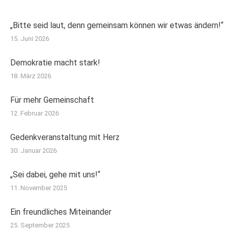
„Bitte seid laut, denn gemeinsam können wir etwas ändern!“
15. Juni 2026
Demokratie macht stark!
18. März 2026
Für mehr Gemeinschaft
12. Februar 2026
Gedenkveranstaltung mit Herz
30. Januar 2026
„Sei dabei, gehe mit uns!“
11. November 2025
Ein freundliches Miteinander
25. September 2025