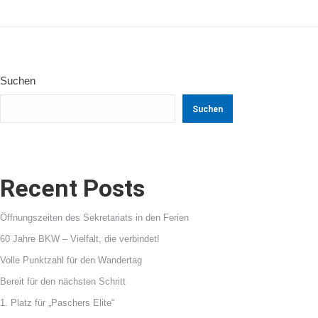
Suchen
Suchen
Recent Posts
Öffnungszeiten des Sekretariats in den Ferien
60 Jahre BKW – Vielfalt, die verbindet!
Volle Punktzahl für den Wandertag
Bereit für den nächsten Schritt
1. Platz für „Paschers Elite“