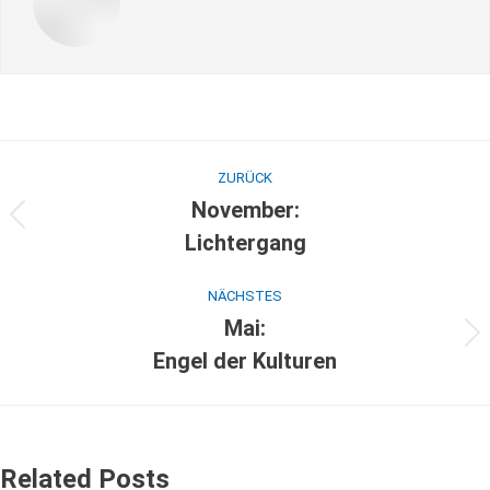
ZURÜCK
November:
Lichtergang
NÄCHSTES
Mai:
Engel der Kulturen
Related Posts