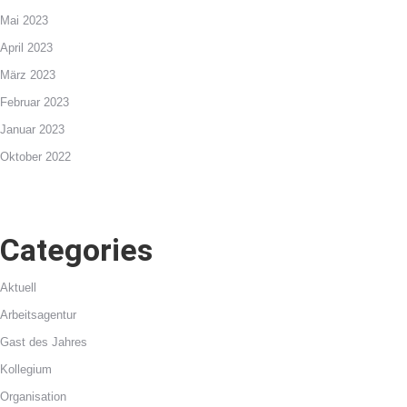
Mai 2023
April 2023
März 2023
Februar 2023
Januar 2023
Oktober 2022
Categories
Aktuell
Arbeitsagentur
Gast des Jahres
Kollegium
Organisation