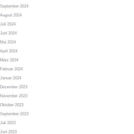
September 2024
August 2024
Juli 2024
Juni 2024
Mai 2024
April 2024
März 2024
Februar 2024
Januar 2024
Dezember 2023
November 2023
Oktober 2023
September 2023
Juli 2023
Juni 2023