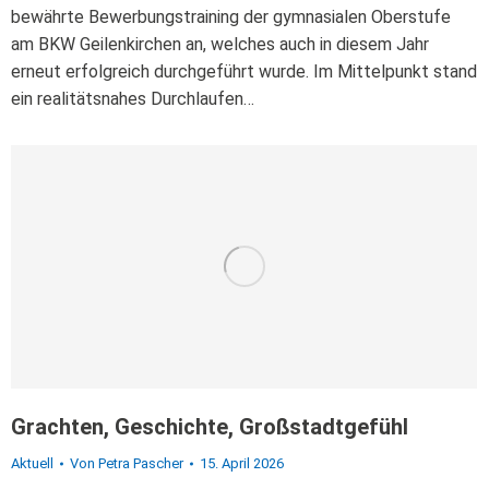
bewährte Bewerbungstraining der gymnasialen Oberstufe
am BKW Geilenkirchen an, welches auch in diesem Jahr
erneut erfolgreich durchgeführt wurde. Im Mittelpunkt stand
ein realitätsnahes Durchlaufen…
Grachten, Geschichte, Großstadtgefühl
Aktuell
Von
Petra Pascher
15. April 2026