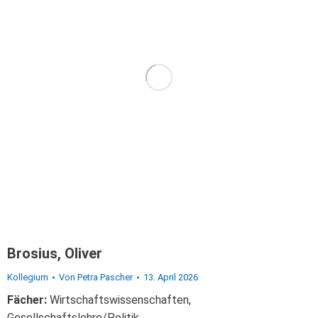
Brosius, Oliver
Kollegium
Von
Petra Pascher
13. April 2026
Fächer:
Wirtschaftswissenschaften,
Gesellschaftslehre/Politik