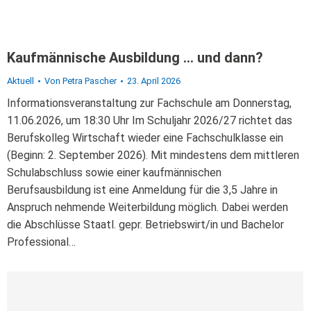
Kaufmännische Ausbildung … und dann?
Aktuell
Von
Petra Pascher
23. April 2026
Informationsveranstaltung zur Fachschule am Donnerstag,
11.06.2026, um 18:30 Uhr Im Schuljahr 2026/27 richtet das
Berufs­kolleg Wirtschaft wieder eine Fachschulklasse ein
(Beginn: 2. September 2026). Mit mindestens dem mittleren
Schulabschluss sowie einer kaufmännischen
Berufsausbildung ist eine Anmel­dung für die 3,5 Jahre in
Anspruch nehmende Weiterbildung möglich. Dabei werden
die Abschlüsse Staatl. gepr. Betriebswirt/in und Bachelor
Professional…