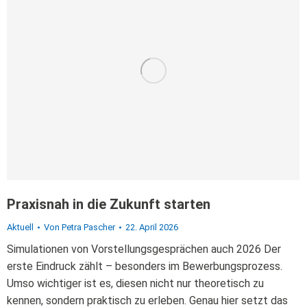
Praxisnah in die Zukunft starten
Aktuell
Von
Petra Pascher
22. April 2026
Simulationen von Vorstellungsgesprächen auch 2026 Der
erste Eindruck zählt – besonders im Bewerbungsprozess.
Umso wichtiger ist es, diesen nicht nur theoretisch zu
kennen, sondern praktisch zu erleben. Genau hier setzt das