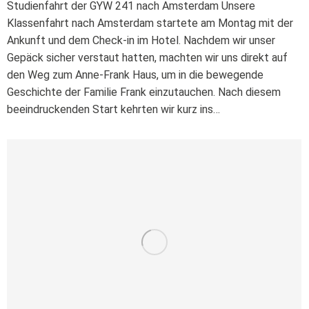
Studienfahrt der GYW 241 nach Amsterdam Unsere
Klassenfahrt nach Amsterdam startete am Montag mit der
Ankunft und dem Check-in im Hotel. Nachdem wir unser
Gepäck sicher verstaut hatten, machten wir uns direkt auf
den Weg zum Anne-Frank Haus, um in die bewegende
Geschichte der Familie Frank einzutauchen. Nach diesem
beeindruckenden Start kehrten wir kurz ins…