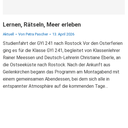
Lernen, Rätseln, Meer erleben
Aktuell
Von
Petra Pascher
13. April 2026
Studienfahrt der GYI 241 nach Rostock Vor den Osterferien
ging es für die Klasse GYI 241, begleitet von Klassenlehrer
Rainer Meessen und Deutsch-Lehrerin Christiane Eberle, an
die Ostseeküste nach Rostock. Nach der Ankunft aus
Geilenkirchen begann das Programm am Montagabend mit
einem gemeinsamen Abendessen, bei dem sich alle in
entspannter Atmosphäre auf die kommenden Tage…