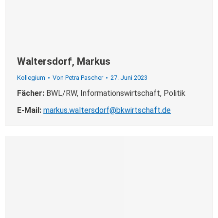
Waltersdorf, Markus
Kollegium
Von
Petra Pascher
27. Juni 2023
Fächer:
BWL/RW, Informationswirtschaft, Politik
E-Mail:
markus.waltersdorf@bkwirtschaft.de