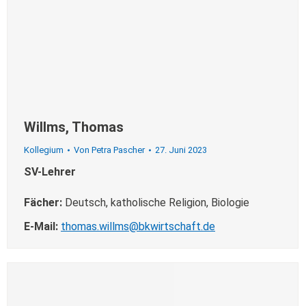
Willms, Thomas
Kollegium
Von
Petra Pascher
27. Juni 2023
SV-Lehrer
Fächer:
Deutsch, katholische Religion, Biologie
E-Mail:
thomas.willms@bkwirtschaft.de