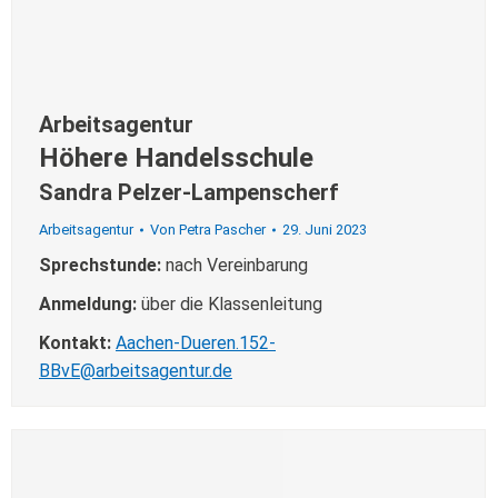
Arbeitsagentur
Höhere Handelsschule
Sandra Pelzer-Lampenscherf
Arbeitsagentur
Von
Petra Pascher
29. Juni 2023
Sprechstunde:
nach Vereinbarung
Anmeldung:
über die Klassenleitung
Kontakt:
Aachen-Dueren.152-
BBvE@arbeitsagentur.de