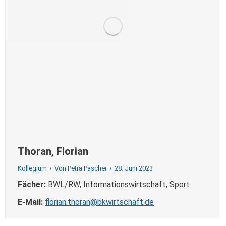
Thoran, Florian
Kollegium
Von
Petra Pascher
28. Juni 2023
Fächer:
BWL/RW, Informationswirtschaft, Sport
E-Mail:
florian.thoran@bkwirtschaft.de