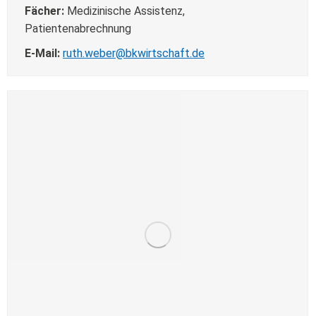
Fächer:
Medizinische Assistenz,
Patientenabrechnung
E-Mail:
ruth.weber@bkwirtschaft.de