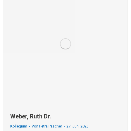
Weber, Ruth Dr.
Kollegium
Von
Petra Pascher
27. Juni 2023