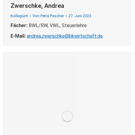
Zwerschke, Andrea
Kollegium
Von
Petra Pascher
27. Juni 2023
Fächer:
BWL/RW, VWL, Steuerlehre
E-Mail:
andrea.zwerschke@bkwirtschaft.de