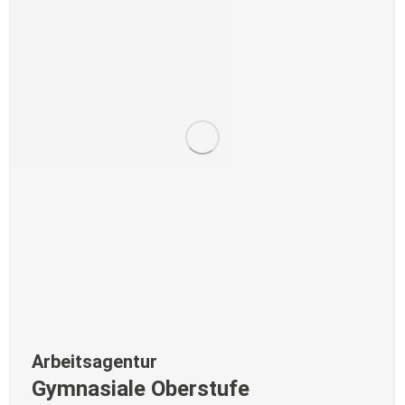
Arbeitsagentur
Gymnasiale Oberstufe