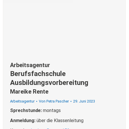
Arbeitsagentur
Berufsfachschule
Ausbildungsvorbereitung
Mareike Rente
Arbeitsagentur
Von
Petra Pascher
29. Juni 2023
Sprechstunde:
montags
Anmeldung:
über die Klassenleitung