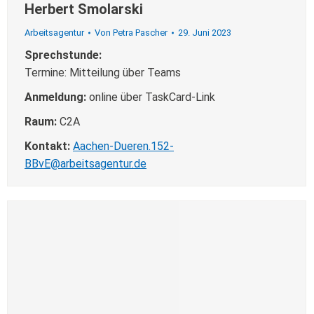
Herbert Smolarski
Arbeitsagentur
Von
Petra Pascher
29. Juni 2023
Sprechstunde:
Termine: Mitteilung über Teams
Anmeldung:
online über TaskCard-Link
Raum:
C2A
Kontakt:
Aachen-Dueren.152-
BBvE@arbeitsagentur.de