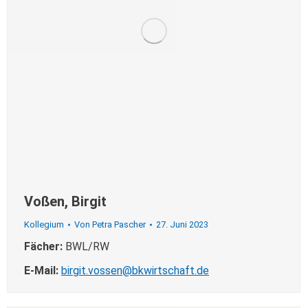
Voßen, Birgit
Kollegium
Von
Petra Pascher
27. Juni 2023
Fächer:
BWL/RW
E-Mail:
birgit.vossen@bkwirtschaft.de