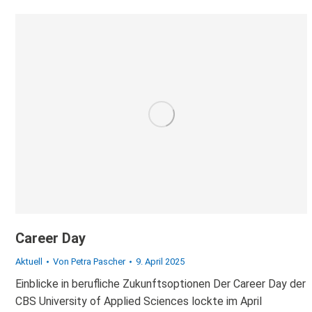
Career Day
Aktuell
Von
Petra Pascher
9. April 2025
Einblicke in berufliche Zukunftsoptionen Der Career Day der
CBS University of Applied Sciences lockte im April