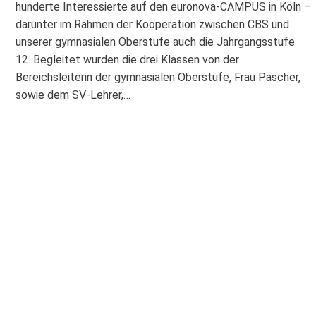
hunderte Interessierte auf den euronova-CAMPUS in Köln –
darunter im Rahmen der Kooperation zwischen CBS und
unserer gymnasialen Oberstufe auch die Jahrgangsstufe
12. Begleitet wurden die drei Klassen von der
Bereichsleiterin der gymnasialen Oberstufe, Frau Pascher,
sowie dem SV-Lehrer,…