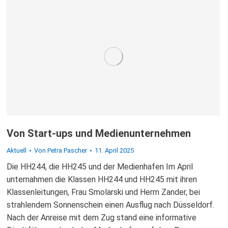
Von Start-ups und Medienunternehmen
Aktuell
Von
Petra Pascher
11. April 2025
Die HH244, die HH245 und der Medienhafen Im April
unternahmen die Klassen HH244 und HH245 mit ihren
Klassenleitungen, Frau Smolarski und Herrn Zander, bei
strahlendem Sonnenschein einen Ausflug nach Düsseldorf.
Nach der Anreise mit dem Zug stand eine informative