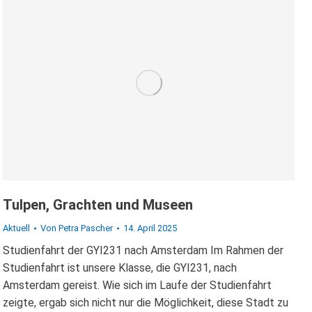
Tulpen, Grachten und Museen
Aktuell
Von
Petra Pascher
14. April 2025
Studienfahrt der GYI231 nach Amsterdam Im Rahmen der
Studienfahrt ist unsere Klasse, die GYI231, nach
Amsterdam gereist. Wie sich im Laufe der Studienfahrt
zeigte, ergab sich nicht nur die Möglichkeit, diese Stadt zu