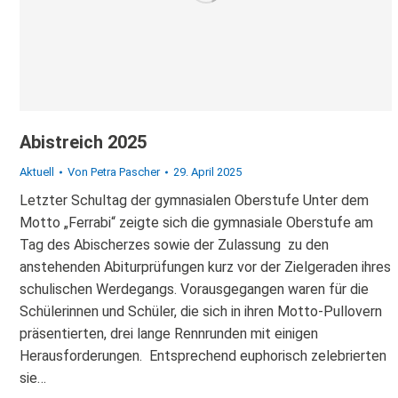
Abistreich 2025
Aktuell
Von
Petra Pascher
29. April 2025
Letzter Schultag der gymnasialen Oberstufe Unter dem
Motto „Ferrabi“ zeigte sich die gymnasiale Oberstufe am
Tag des Abischerzes sowie der Zulassung zu den
anstehenden Abiturprüfungen kurz vor der Zielgeraden ihres
schulischen Werdegangs. Vorausgegangen waren für die
Schülerinnen und Schüler, die sich in ihren Motto-Pullovern
präsentierten, drei lange Rennrunden mit einigen
Herausforderungen. Entsprechend euphorisch zelebrierten
sie…