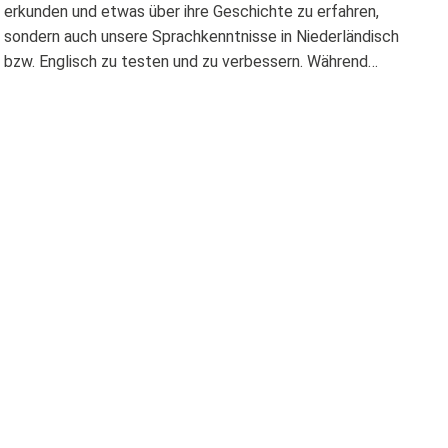
erkunden und etwas über ihre Geschichte zu erfahren,
sondern auch unsere Sprachkenntnisse in Niederländisch
bzw. Englisch zu testen und zu verbessern. Während…