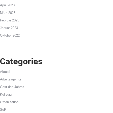
April 2023
März 2023
Februar 2023
Januar 2023
Oktober 2022
Categories
Aktuell
Arbeitsagentur
Gast des Jahres
Kollegium
Organisation
SoR