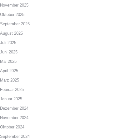
November 2025
Oktober 2025
September 2025
August 2025
Juli 2025
Juni 2025
Mai 2025
April 2025
März 2025
Februar 2025
Januar 2025
Dezember 2024
November 2024
Oktober 2024
September 2024