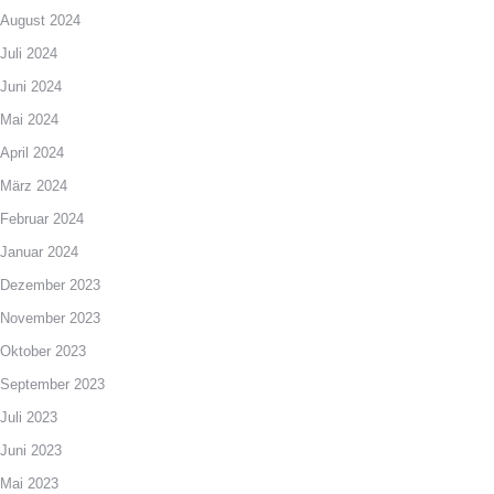
August 2024
Juli 2024
Juni 2024
Mai 2024
April 2024
März 2024
Februar 2024
Januar 2024
Dezember 2023
November 2023
Oktober 2023
September 2023
Juli 2023
Juni 2023
Mai 2023