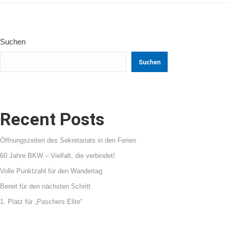
Suchen
Suchen
Recent Posts
Öffnungszeiten des Sekretariats in den Ferien
60 Jahre BKW – Vielfalt, die verbindet!
Volle Punktzahl für den Wandertag
Bereit für den nächsten Schritt
1. Platz für „Paschers Elite“