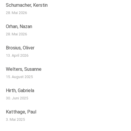
Schumacher, Kerstin
28. Mai 2026
Orhan, Nazan
28. Mai 2026
Brosius, Oliver
13. April 2026
Welters, Susanne
15. August 2025
Hirth, Gabriela
30. Juni 2025
Katthage, Paul
3. Mai 2025