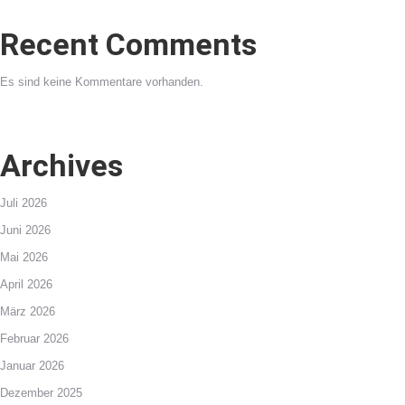
Recent Comments
Es sind keine Kommentare vorhanden.
Archives
Juli 2026
Juni 2026
Mai 2026
April 2026
März 2026
Februar 2026
Januar 2026
Dezember 2025