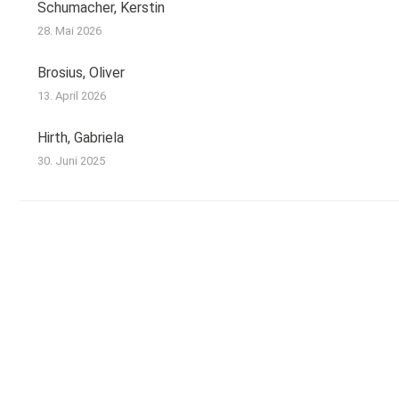
Schumacher, Kerstin
28. Mai 2026
Brosius, Oliver
13. April 2026
Hirth, Gabriela
30. Juni 2025