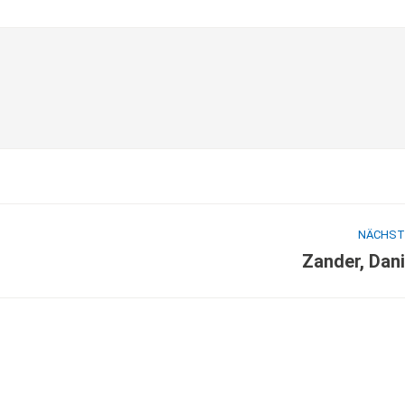
NÄCHST
Zander, Dani