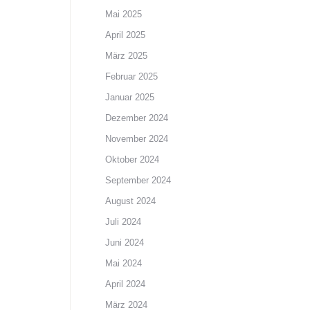
Mai 2025
April 2025
März 2025
Februar 2025
Januar 2025
Dezember 2024
November 2024
Oktober 2024
September 2024
August 2024
Juli 2024
Juni 2024
Mai 2024
April 2024
März 2024