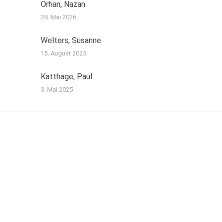
Orhan, Nazan
28. Mai 2026
Welters, Susanne
15. August 2025
Katthage, Paul
3. Mai 2025