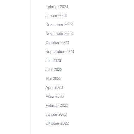
Februar 2024
Januar 2024
Dezember 2023
November 2023
Oktober 2023
September 2023
Juli 2023
Juni 2023
Mai 2023
April 2023
März 2023
Februar 2023
Januar 2023
Oktober 2022