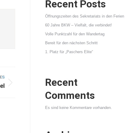
Recent Posts
Öffnungszeiten des Sekretariats in den Ferien
60 Jahre BKW – Vielfalt, die verbindet!
Volle Punktzahl für den Wandertag
Bereit für den nächsten Schritt
1. Platz für „Paschers Elite“
ES
Recent
el
Comments
Es sind keine Kommentare vorhanden.