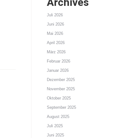
Archives
Juli 2026
Juni 2026
Mai 2026
April 2026
März 2026
Februar 2026
Januar 2026
Dezember 2025
November 2025
Oktober 2025
September 2025
August 2025
Juli 2025
Juni 2025