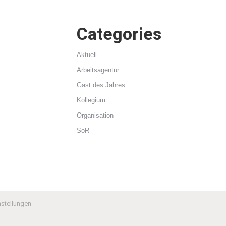
Categories
Aktuell
Arbeitsagentur
Gast des Jahres
Kollegium
Organisation
SoR
nstellungen