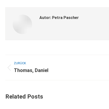
Autor:
Petra Pascher
ZURÜCK
Thomas, Daniel
Related Posts