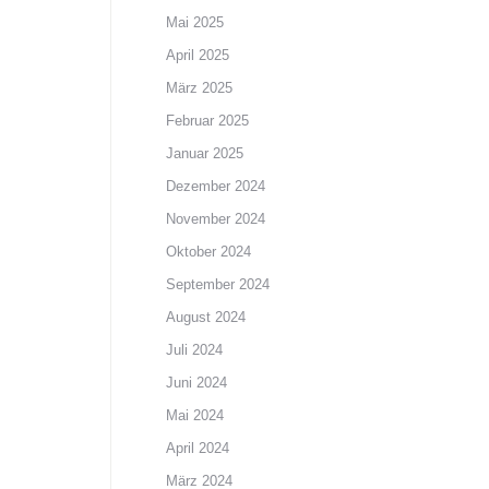
Mai 2025
April 2025
März 2025
Februar 2025
Januar 2025
Dezember 2024
November 2024
Oktober 2024
September 2024
August 2024
Juli 2024
Juni 2024
Mai 2024
April 2024
März 2024