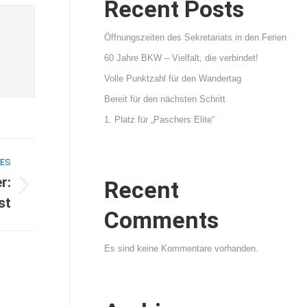
Recent Posts
Öffnungszeiten des Sekretariats in den Ferien
60 Jahre BKW – Vielfalt, die verbindet!
Volle Punktzahl für den Wandertag
Bereit für den nächsten Schritt
1. Platz für „Paschers Elite“
ES
r:
Recent
st
Comments
Es sind keine Kommentare vorhanden.