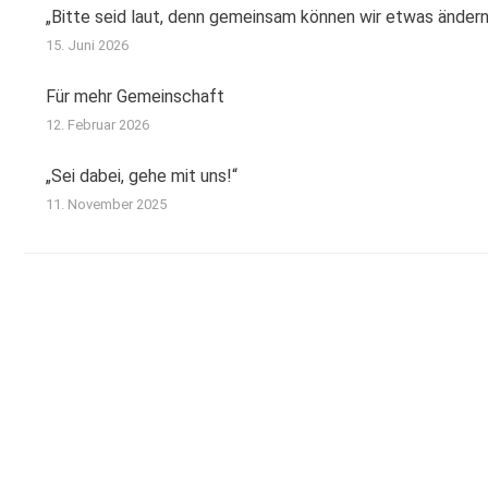
„Bitte seid laut, denn gemeinsam können wir etwas ändern
15. Juni 2026
Für mehr Gemeinschaft
12. Februar 2026
„Sei dabei, gehe mit uns!“
11. November 2025