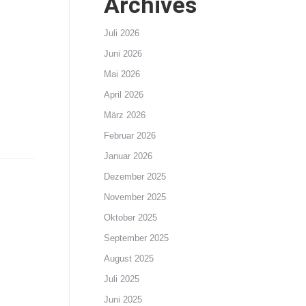
Archives
Juli 2026
Juni 2026
Mai 2026
April 2026
März 2026
Februar 2026
Januar 2026
Dezember 2025
November 2025
Oktober 2025
September 2025
August 2025
Juli 2025
Juni 2025