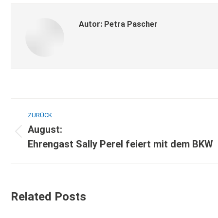
Autor:
Petra Pascher
ZURÜCK
August:
Ehrengast Sally Perel feiert mit dem BKW
Related Posts