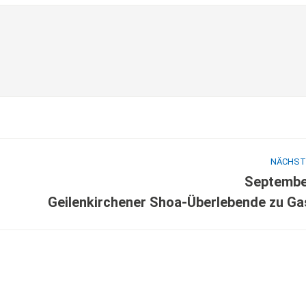
NÄCHST
Septembe
Geilenkirchener Shoa-Überlebende zu Ga