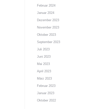
Februar 2024
Januar 2024
Dezember 2023
November 2023
Oktober 2023
September 2023
Juli 2023
Juni 2023
Mai 2023
April 2023
März 2023
Februar 2023
Januar 2023
Oktober 2022