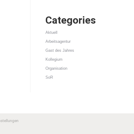
Categories
Aktuell
Arbeitsagentur
Gast des Jahres
Kollegium
Organisation
SoR
nstellungen