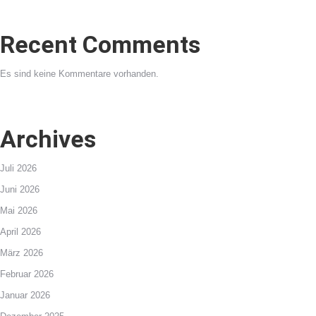
Recent Comments
Es sind keine Kommentare vorhanden.
Archives
Juli 2026
Juni 2026
Mai 2026
April 2026
März 2026
Februar 2026
Januar 2026