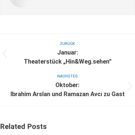
ZURÜCK
Januar:
Theaterstück „Hin&Weg.sehen“
NÄCHSTES
Oktober:
Ibrahim Arslan und Ramazan Avcı zu Gast
Related Posts