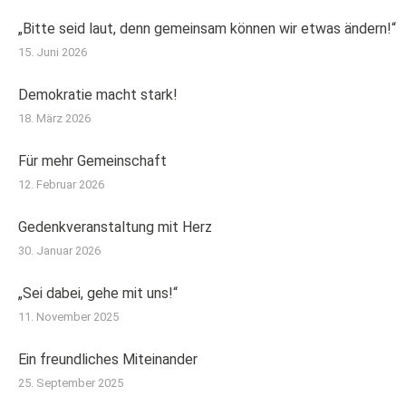
„Bitte seid laut, denn gemeinsam können wir etwas ändern!“
15. Juni 2026
Demokratie macht stark!
18. März 2026
Für mehr Gemeinschaft
12. Februar 2026
Gedenkveranstaltung mit Herz
30. Januar 2026
„Sei dabei, gehe mit uns!“
11. November 2025
Ein freundliches Miteinander
25. September 2025