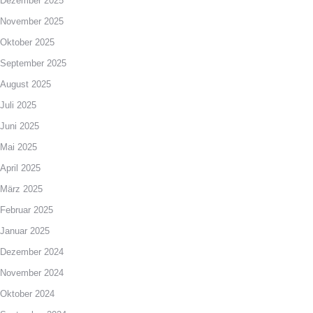
Dezember 2025
November 2025
Oktober 2025
September 2025
August 2025
Juli 2025
Juni 2025
Mai 2025
April 2025
März 2025
Februar 2025
Januar 2025
Dezember 2024
November 2024
Oktober 2024