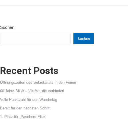
Suchen
Suchen
Recent Posts
Öffnungszeiten des Sekretariats in den Ferien
60 Jahre BKW – Vielfalt, die verbindet!
Volle Punktzahl für den Wandertag
Bereit für den nächsten Schritt
1. Platz für „Paschers Elite“