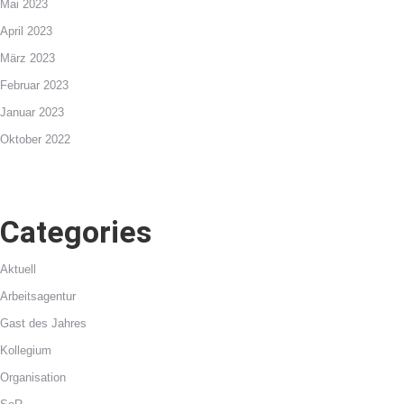
Mai 2023
April 2023
März 2023
Februar 2023
Januar 2023
Oktober 2022
Categories
Aktuell
Arbeitsagentur
Gast des Jahres
Kollegium
Organisation