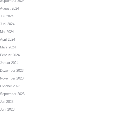
September 2024
August 2024
Juli 2024
Juni 2024
Mai 2024
April 2024
März 2024
Februar 2024
Januar 2024
Dezember 2023
November 2023
Oktober 2023
September 2023
Juli 2023
Juni 2023