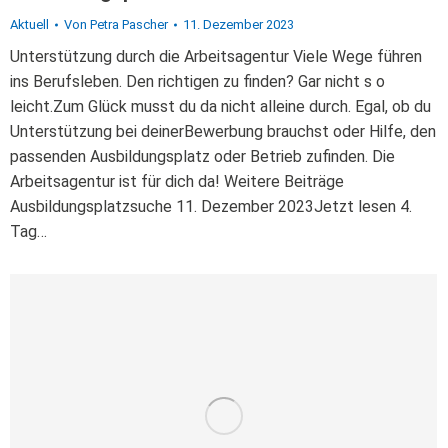
Aktuell
Von
Petra Pascher
11. Dezember 2023
Unterstützung durch die Arbeitsagentur Viele Wege führen
ins Berufsleben. Den richtigen zu finden? Gar nicht s o
leicht.Zum Glück musst du da nicht alleine durch. Egal, ob du
Unterstützung bei deinerBewerbung brauchst oder Hilfe, den
passenden Ausbildungsplatz oder Betrieb zufinden. Die
Arbeitsagentur ist für dich da! Weitere Beiträge
Ausbildungsplatzsuche 11. Dezember 2023Jetzt lesen 4.
Tag…