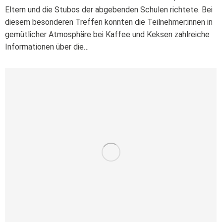
Eltern und die Stubos der abgebenden Schulen richtete. Bei
diesem besonderen Treffen konnten die Teilnehmer:innen in
gemütlicher Atmosphäre bei Kaffee und Keksen zahlreiche
Informationen über die…