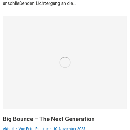
anschließenden Lichtergang an die…
Big Bounce – The Next Generation
Aktuell
Von
Petra Pascher
10. November 2023