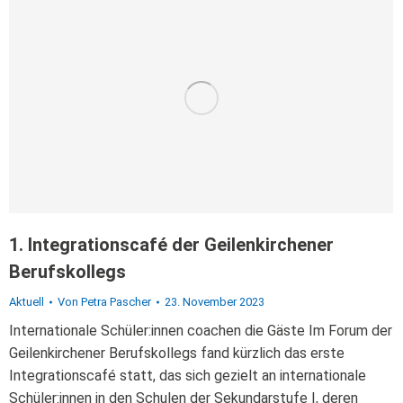
1. Integrationscafé der Geilenkirchener
Berufskollegs
Aktuell
Von
Petra Pascher
23. November 2023
Internationale Schüler:innen coachen die Gäste Im Forum der
Geilenkirchener Berufskollegs fand kürzlich das erste
Integrationscafé statt, das sich gezielt an internationale
Schüler:innen in den Schulen der Sekundarstufe I, deren