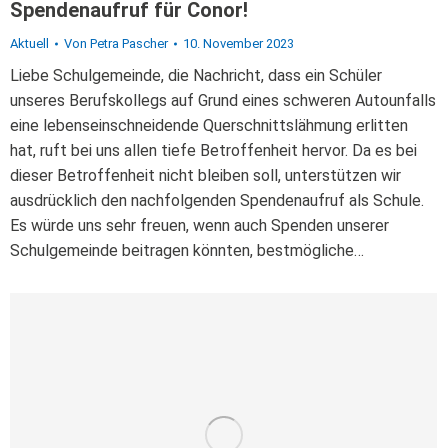
Spendenaufruf für Conor!
Aktuell
Von
Petra Pascher
10. November 2023
Liebe Schulgemeinde, die Nachricht, dass ein Schüler
unseres Berufskollegs auf Grund eines schweren Autounfalls
eine lebenseinschneidende Querschnittslähmung erlitten
hat, ruft bei uns allen tiefe Betroffenheit hervor. Da es bei
dieser Betroffenheit nicht bleiben soll, unterstützen wir
ausdrücklich den nachfolgenden Spendenaufruf als Schule.
Es würde uns sehr freuen, wenn auch Spenden unserer
Schulgemeinde beitragen könnten, bestmögliche…