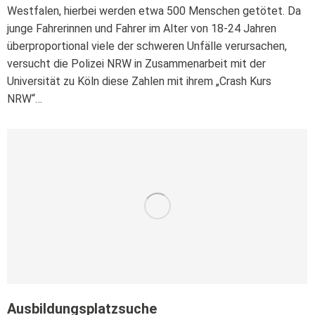
Westfalen, hierbei werden etwa 500 Menschen getötet. Da
junge Fahrerinnen und Fahrer im Alter von 18-24 Jahren
überproportional viele der schweren Unfälle verursachen,
versucht die Polizei NRW in Zusammenarbeit mit der
Universität zu Köln diese Zahlen mit ihrem „Crash Kurs
NRW“…
Ausbildungsplatzsuche