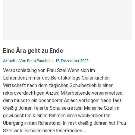
Eine Ära geht zu Ende
Aktuell
Von
Petra Pascher
15. Dezember 2023
Verabschiedung von Frau Szel Wenn sich im
Lehrendenzimmer des Berufskollegs Geilenkirchen
Wirtschaft nach dem täglichen Schulbetrieb in einer
rekordverdächtigen Anzahl Mitarbeitende versammelten,
dann musste ein besonderer Anlass vorliegen: Nach fast
dreißig Jahren feierte Schulsekretärin Marianne Szel im
gewünschten kleinen Rahmen ihren wohlverdienten
Übergang in den Ruhestand. In fast dreißig Jahren hat Frau
Szel viele Schüler:innen-Generationen…