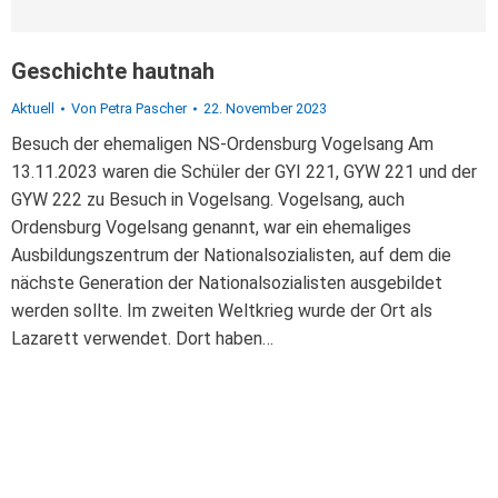
Geschichte hautnah
Aktuell
Von
Petra Pascher
22. November 2023
Besuch der ehemaligen NS-Ordensburg Vogelsang Am
13.11.2023 waren die Schüler der GYI 221, GYW 221 und der
GYW 222 zu Besuch in Vogelsang. Vogelsang, auch
Ordensburg Vogelsang genannt, war ein ehemaliges
Ausbildungszentrum der Nationalsozialisten, auf dem die
nächste Generation der Nationalsozialisten ausgebildet
werden sollte. Im zweiten Weltkrieg wurde der Ort als
Lazarett verwendet. Dort haben…