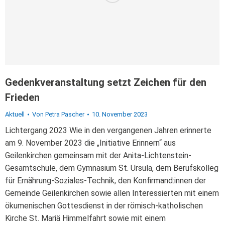
Gedenkveranstaltung setzt Zeichen für den
Frieden
Aktuell
Von
Petra Pascher
10. November 2023
Lichtergang 2023 Wie in den vergangenen Jahren erinnerte
am 9. November 2023 die „Initiative Erinnern“ aus
Geilenkirchen gemeinsam mit der Anita-Lichtenstein-
Gesamtschule, dem Gymnasium St. Ursula, dem Berufskolleg
für Ernährung-Soziales-Technik, den Konfirmand:innen der
Gemeinde Geilenkirchen sowie allen Interessierten mit einem
ökumenischen Gottesdienst in der römisch-katholischen
Kirche St. Mariä Himmelfahrt sowie mit einem