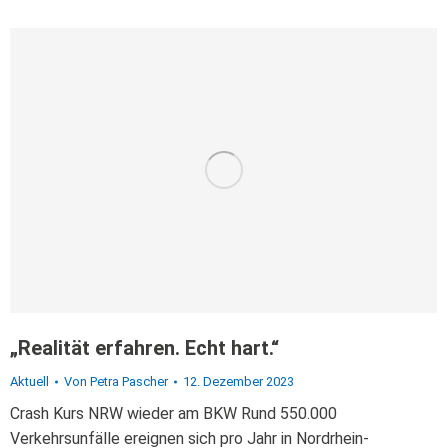
„Realität erfahren. Echt hart.“
Aktuell
Von
Petra Pascher
12. Dezember 2023
Crash Kurs NRW wieder am BKW Rund 550.000
Verkehrsunfälle ereignen sich pro Jahr in Nordrhein-