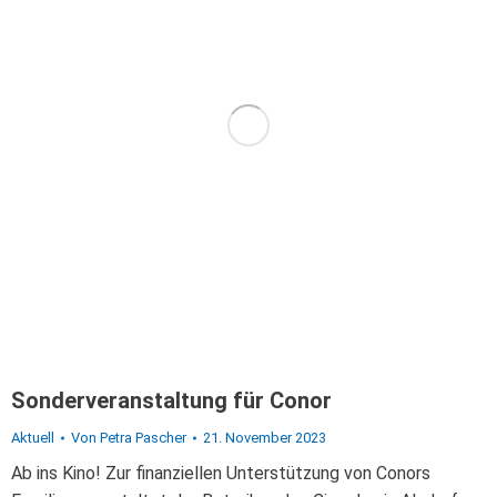
Sonderveranstaltung für Conor
Aktuell
Von
Petra Pascher
21. November 2023
Ab ins Kino! Zur finanziellen Unterstützung von Conors