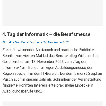
4. Tag der Informatik – die Berufsmesse
Aktuell
Von
Petra Pascher
24. November 2023
Zukunftsweisender Austausch und praxisnahe Einblicke
Bereits zum vierten Mal lud das Berufskolleg Wirtschaft in
Geilenkirchen am 18. November 2023 zum „Tag der
Informatik“ ein. Bei der einzigen Ausbildungsmesse der
Region speziell für den IT-Bereich, bei dem Landrat Stephan
Pusch auch in diesem Jahr als Schirmherr der Veranstaltung
fungierte, konnten Interessierte praxisnahe Einblicke in
Ausbildungsberufe und…