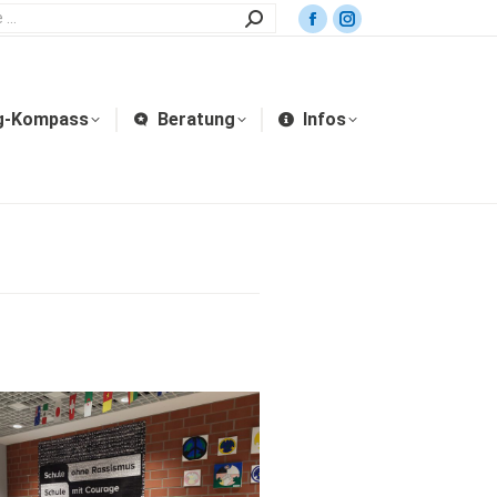
g-Kompass
Beratung
Infos