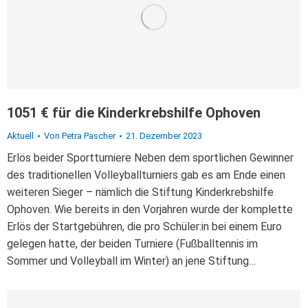
1051 € für die Kinderkrebshilfe Ophoven
Aktuell
Von
Petra Pascher
21. Dezember 2023
Erlös beider Sportturniere Neben dem sportlichen Gewinner
des traditionellen Volleyballturniers gab es am Ende einen
weiteren Sieger – nämlich die Stiftung Kinderkrebshilfe
Ophoven. Wie bereits in den Vorjahren wurde der komplette
Erlös der Startgebühren, die pro Schüler:in bei einem Euro
gelegen hatte, der beiden Turniere (Fußballtennis im
Sommer und Volleyball im Winter) an jene Stiftung…