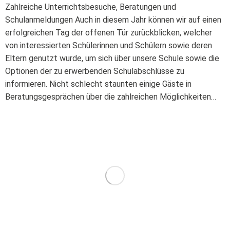
Zahlreiche Unterrichtsbesuche, Beratungen und
Schulanmeldungen Auch in diesem Jahr können wir auf einen
erfolgreichen Tag der offenen Tür zurückblicken, welcher
von interessierten Schülerinnen und Schülern sowie deren
Eltern genutzt wurde, um sich über unsere Schule sowie die
Optionen der zu erwerbenden Schulabschlüsse zu
informieren. Nicht schlecht staunten einige Gäste in
Beratungsgesprächen über die zahlreichen Möglichkeiten…