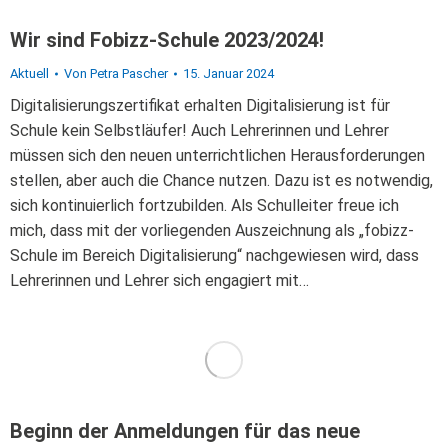
Wir sind Fobizz-Schule 2023/2024!
Aktuell
Von
Petra Pascher
15. Januar 2024
Digitalisierungszertifikat erhalten Digitalisierung ist für
Schule kein Selbstläufer! Auch Lehrerinnen und Lehrer
müssen sich den neuen unterrichtlichen Herausforderungen
stellen, aber auch die Chance nutzen. Dazu ist es notwendig,
sich kontinuierlich fortzubilden. Als Schulleiter freue ich
mich, dass mit der vorliegenden Auszeichnung als „fobizz-
Schule im Bereich Digitalisierung“ nachgewiesen wird, dass
Lehrerinnen und Lehrer sich engagiert mit…
Beginn der Anmeldungen für das neue