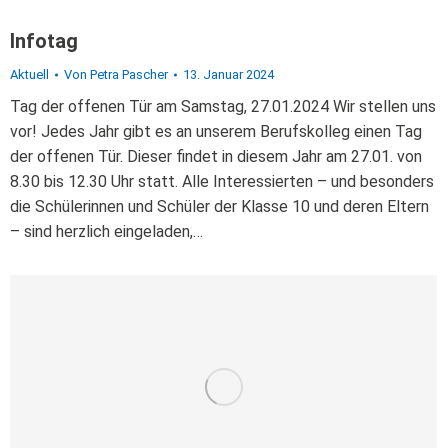
Infotag
Aktuell
Von
Petra Pascher
13. Januar 2024
Tag der offenen Tür am Samstag, 27.01.2024 Wir stellen uns
vor! Jedes Jahr gibt es an unserem Berufskolleg einen Tag
der offenen Tür. Dieser findet in diesem Jahr am 27.01. von
8.30 bis 12.30 Uhr statt. Alle Interessierten – und besonders
die Schülerinnen und Schüler der Klasse 10 und deren Eltern
– sind herzlich eingeladen,…