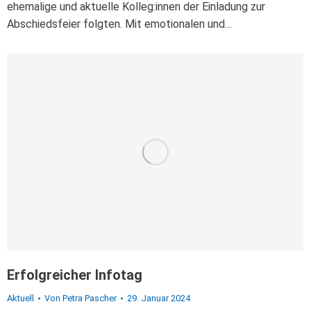
ehemalige und aktuelle Kolleg:innen der Einladung zur
Abschiedsfeier folgten. Mit emotionalen und…
Erfolgreicher Infotag
Aktuell
Von
Petra Pascher
29. Januar 2024