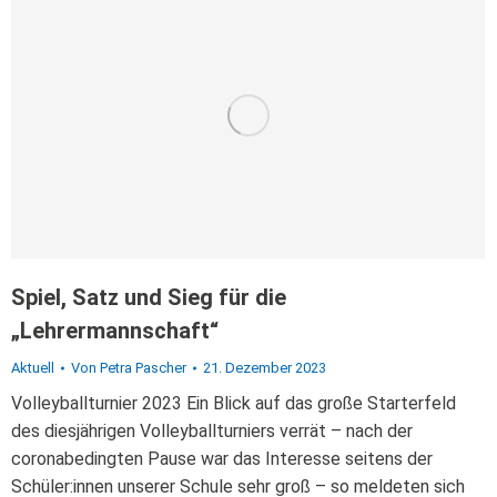
Spiel, Satz und Sieg für die
„Lehrermannschaft“
Aktuell
Von
Petra Pascher
21. Dezember 2023
Volleyballturnier 2023 Ein Blick auf das große Starterfeld
des diesjährigen Volleyballturniers verrät – nach der
coronabedingten Pause war das Interesse seitens der
Schüler:innen unserer Schule sehr groß – so meldeten sich