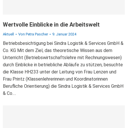
Wertvolle Einblicke in die Arbeitswelt
Aktuell
Von
Petra Pascher
9. Januar 2024
Betriebsbesichtigung bei Sindra Logistik & Services GmbH &
Co. KG Mit dem Ziel, das theoretische Wissen aus dem
Unterricht (Betriebswirtschaftslehre mit Rechnungswesen)
durch Einblicke in betriebliche Abläufe zu stützen, besuchte
die Klasse HH233 unter der Leitung von Frau Lenzen und
Frau Printz (Klassenlehrerinnen und Koordinatorinnen
Berufliche Orientierung) die Sindra Logistik & Services GmbH
& Co.…