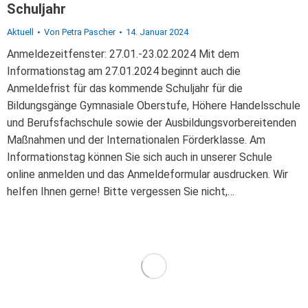
Schuljahr
Aktuell
Von
Petra Pascher
14. Januar 2024
Anmeldezeitfenster: 27.01.-23.02.2024 Mit dem
Informationstag am 27.01.2024 beginnt auch die
Anmeldefrist für das kommende Schuljahr für die
Bildungsgänge Gymnasiale Oberstufe, Höhere Handelsschule
und Berufsfachschule sowie der Ausbildungsvorbereitenden
Maßnahmen und der Internationalen Förderklasse. Am
Informationstag können Sie sich auch in unserer Schule
online anmelden und das Anmeldeformular ausdrucken. Wir
helfen Ihnen gerne! Bitte vergessen Sie nicht,…