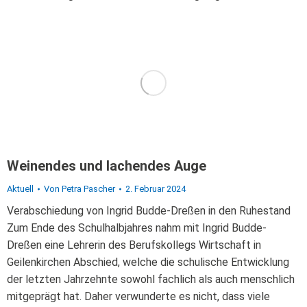
Weinendes und lachendes Auge
Aktuell
Von
Petra Pascher
2. Februar 2024
Verabschiedung von Ingrid Budde-Dreßen in den Ruhestand
Zum Ende des Schulhalbjahres nahm mit Ingrid Budde-
Dreßen eine Lehrerin des Berufskollegs Wirtschaft in
Geilenkirchen Abschied, welche die schulische Entwicklung
der letzten Jahrzehnte sowohl fachlich als auch menschlich
mitgeprägt hat. Daher verwunderte es nicht, dass viele