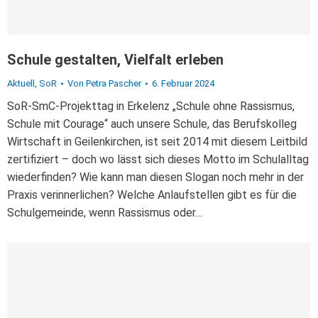
Schule gestalten, Vielfalt erleben
Aktuell
,
SoR
Von
Petra Pascher
6. Februar 2024
SoR-SmC-Projekttag in Erkelenz „Schule ohne Rassismus,
Schule mit Courage“ auch unsere Schule, das Berufskolleg
Wirtschaft in Geilenkirchen, ist seit 2014 mit diesem Leitbild
zertifiziert – doch wo lässt sich dieses Motto im Schulalltag
wiederfinden? Wie kann man diesen Slogan noch mehr in der
Praxis verinnerlichen? Welche Anlaufstellen gibt es für die
Schulgemeinde, wenn Rassismus oder…