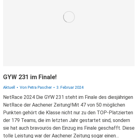
GYW 231 im Finale!
Aktuell
Von
Petra Pascher
3. Februar 2024
NetRace 2024 Die GYW 231 steht im Finale des diesjährigen
NetRace der Aachener Zeitung!Mit 47 von 50 möglichen
Punkten gehört die Klasse nicht nur zu den TOP-Platzierten
der 179 Teams, die im letzten Jahr gestartet sind, sondern
sie hat auch bravourös den Einzug ins Finale geschafft. Diese
tolle Leistung war der Aachener Zeitung sogar einen…