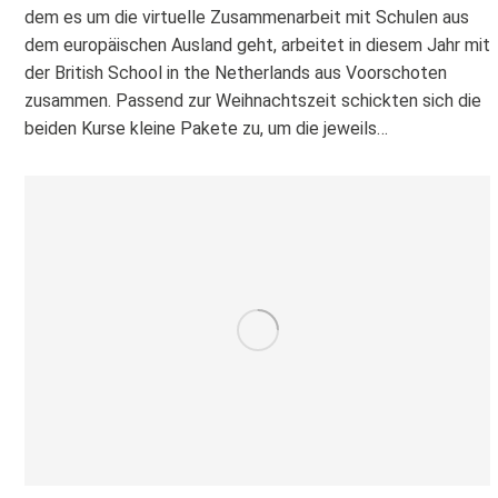
dem es um die virtuelle Zusammenarbeit mit Schulen aus
dem europäischen Ausland geht, arbeitet in diesem Jahr mit
der British School in the Netherlands aus Voorschoten
zusammen. Passend zur Weihnachtszeit schickten sich die
beiden Kurse kleine Pakete zu, um die jeweils…