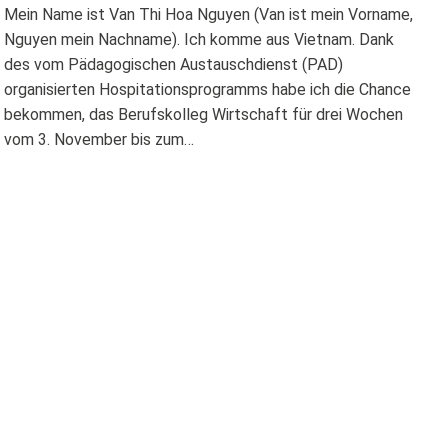
Mein Name ist Van Thi Hoa Nguyen (Van ist mein Vorname,
Nguyen mein Nachname). Ich komme aus Vietnam. Dank
des vom Pädagogischen Austauschdienst (PAD)
organisierten Hospitationsprogramms habe ich die Chance
bekommen, das Berufskolleg Wirtschaft für drei Wochen
vom 3. November bis zum…