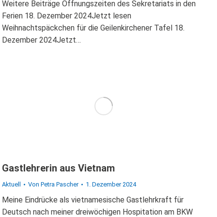
Weitere Beiträge Öffnungszeiten des Sekretariats in den
Ferien 18. Dezember 2024Jetzt lesen
Weihnachtspäckchen für die Geilenkirchener Tafel 18.
Dezember 2024Jetzt…
Gastlehrerin aus Vietnam
Aktuell
Von
Petra Pascher
1. Dezember 2024
Meine Eindrücke als vietnamesische Gastlehrkraft für
Deutsch nach meiner dreiwöchigen Hospitation am BKW