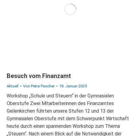
Besuch vom Finanzamt
Aktuell
Von
Petra Pascher
18. Januar 2025
Workshop „Schule und Steuern“ in der Gymnasialen
Oberstufe Zwei Mitarbeiterinnen des Finanzamtes
Geilenkirchen führten unsere Stufen 12 und 13 der
Gymnasialen Oberstufe mit dem Schwerpunkt Wirtschaft
heute durch einen spannenden Workshop zum Thema
„Steuern“. Nach einem Blick auf die Notwendigkeit der