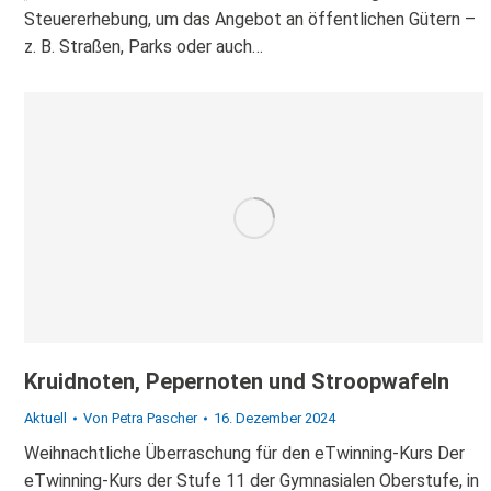
Steuererhebung, um das Angebot an öffentlichen Gütern –
z. B. Straßen, Parks oder auch…
Kruidnoten, Pepernoten und Stroopwafeln
Aktuell
Von
Petra Pascher
16. Dezember 2024
Weihnachtliche Überraschung für den eTwinning-Kurs Der
eTwinning-Kurs der Stufe 11 der Gymnasialen Oberstufe, in