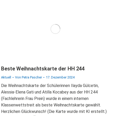
Beste Weihnachtskarte der HH 244
Aktuell
Von
Petra Pascher
17. Dezember 2024
Die Weihnachtskarte der Schülerinnen Ilayda Gülcetin,
Alessia-Elena Gati und Atilla Kocabey aus der HH 244
(Fachlehrerin Frau Prein) wurde in einem internen
Klassenwettstreit als beste Weihnachtskarte gewählt.
Herzlichen Glückwunsch! (Die Karte wurde mit KI erstellt.)