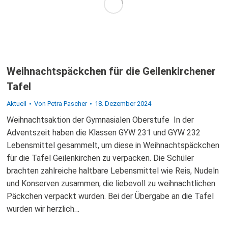
Weihnachtspäckchen für die Geilenkirchener
Tafel
Aktuell
Von
Petra Pascher
18. Dezember 2024
Weihnachtsaktion der Gymnasialen Oberstufe In der
Adventszeit haben die Klassen GYW 231 und GYW 232
Lebensmittel gesammelt, um diese in Weihnachtspäckchen
für die Tafel Geilenkirchen zu verpacken. Die Schüler
brachten zahlreiche haltbare Lebensmittel wie Reis, Nudeln
und Konserven zusammen, die liebevoll zu weihnachtlichen
Päckchen verpackt wurden. Bei der Übergabe an die Tafel
wurden wir herzlich…