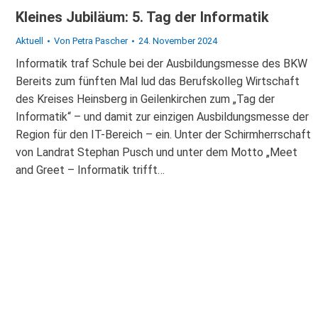
Kleines Jubiläum: 5. Tag der Informatik
Aktuell
Von
Petra Pascher
24. November 2024
Informatik traf Schule bei der Ausbildungsmesse des BKW
Bereits zum fünften Mal lud das Berufskolleg Wirtschaft
des Kreises Heinsberg in Geilenkirchen zum „Tag der
Informatik“ – und damit zur einzigen Ausbildungsmesse der
Region für den IT-Bereich – ein. Unter der Schirmherrschaft
von Landrat Stephan Pusch und unter dem Motto „Meet
and Greet – Informatik trifft…