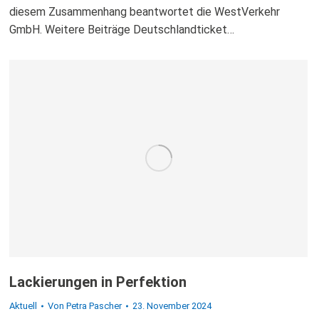
diesem Zusammenhang beantwortet die WestVerkehr
GmbH. Weitere Beiträge Deutschlandticket…
Lackierungen in Perfektion
Aktuell
Von
Petra Pascher
23. November 2024