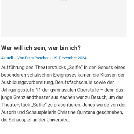
Wer will ich sein, wer bin ich?
Aktuell
Von
Petra Pascher
19. Dezember 2024
Aufführung des Theaterstücks „Selfie“ In den Genuss eines
besonderen schulischen Ereignisses kamen die Klassen der
Ausbildungsvorbereitung, Berufsfachschule sowie der
Jahrgangsstufe 11 der gymnasialen Oberstufe – denn das
junge Grenzlandtheater aus Aachen war zu Besuch, um das
Theaterstück „Selfie“ zu präsentieren. Jenes wurde von der
Autorin und Schauspielerin Christine Quintana geschrieben,
die Schauspiel an der University…