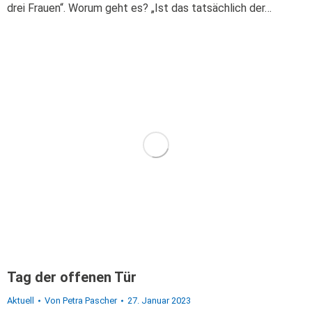
drei Frauen“. Worum geht es? „Ist das tatsächlich der…
Tag der offenen Tür
Aktuell
Von
Petra Pascher
27. Januar 2023