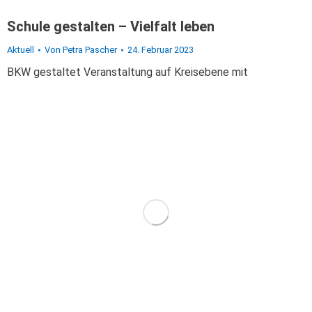
Schule gestalten – Vielfalt leben
Aktuell
Von
Petra Pascher
24. Februar 2023
BKW gestaltet Veranstaltung auf Kreisebene mit