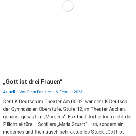
„Gott ist drei Frauen“
Aktuell
Von
Petra Pascher
6. Februar 2023
Der LK Deutsch im Theater Am 06.02. war der LK Deutsch
der Gymnasialen Oberstufe, Stufe 12, im Theater Aachen,
genauer gesagt im „Mörgens“. Es stand dort jedoch nicht die
Pflichtlektüre – Schillers „Maria Stuart“ – an, sondern ein
modernes und thematisch sehr aktuelles Stück: „Gott ist