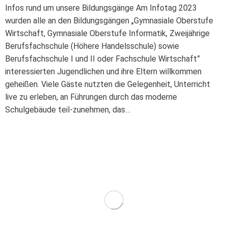
Infos rund um unsere Bildungsgänge Am Infotag 2023
wurden alle an den Bildungsgängen „Gymnasiale Oberstufe
Wirtschaft, Gymnasiale Oberstufe Informatik, Zweijährige
Berufsfachschule (Höhere Handelsschule) sowie
Berufsfachschule I und II oder Fachschule Wirtschaft”
interessierten Jugendlichen und ihre Eltern willkommen
geheißen. Viele Gäste nutzten die Gelegenheit, Unterricht
live zu erleben, an Führungen durch das moderne
Schulgebäude teil-zunehmen, das…