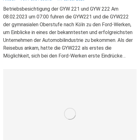
Betriebsbesichtigung der GYW 221 und GYW 222 Am
08.02.2023 um 07:00 fuhren die GYW221 und die GYW222
der gymnasialen Oberstufe nach Köln zu den Ford-Werken,
um Einblicke in eines der bekanntesten und erfolgreichsten
Unternehmen der Automobilindustrie zu bekommen. Als der
Reisebus ankam, hatte die GYW222 als erstes die
Möglichkeit, sich bei den Ford-Werken erste Eindrücke…