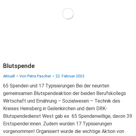
Blutspende
Aktuell
Von
Petra Pascher
22. Februar 2023
65 Spenden und 17 Typisierungen Bei der neunten
gemeinsamen Blutspendeaktion der beiden Berufskollegs
Wirtschaft und Ernährung – Sozialwesen – Technik des
Kreises Heinsberg in Geilenkirchen und dem DRK-
Blutspendedienst West gab es 65 Spendenwillige, davon 39
Erstspender:innen. Zudem wurden 17 Typisierungen
vorgenommen! Organisiert wurde die wichtige Aktion von