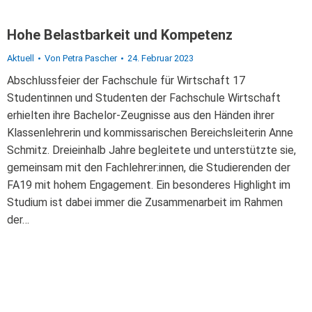
Hohe Belastbarkeit und Kompetenz
Aktuell
Von
Petra Pascher
24. Februar 2023
Abschlussfeier der Fachschule für Wirtschaft 17
Studentinnen und Studenten der Fachschule Wirtschaft
erhielten ihre Bachelor-Zeugnisse aus den Händen ihrer
Klassenlehrerin und kommissarischen Bereichsleiterin Anne
Schmitz. Dreieinhalb Jahre begleitete und unterstützte sie,
gemeinsam mit den Fachlehrer:innen, die Studierenden der
FA19 mit hohem Engagement. Ein besonderes Highlight im
Studium ist dabei immer die Zusammenarbeit im Rahmen
der…