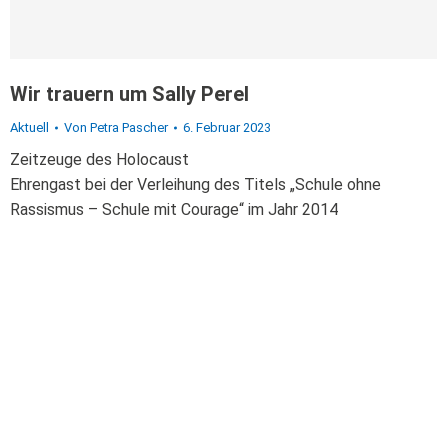
Wir trauern um Sally Perel
Aktuell
Von
Petra Pascher
6. Februar 2023
Zeitzeuge des Holocaust
Ehrengast bei der Verleihung des Titels „Schule ohne
Rassismus – Schule mit Courage“ im Jahr 2014