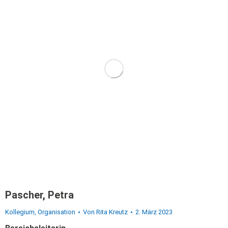
Pascher, Petra
Kollegium
,
Organisation
Von
Rita Kreutz
2. März 2023