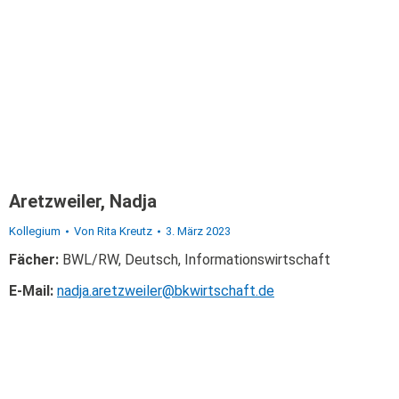
Aretzweiler, Nadja
Kollegium
Von
Rita Kreutz
3. März 2023
Fächer:
BWL/RW, Deutsch, Informationswirtschaft
E-Mail:
nadja.aretzweiler@bkwirtschaft.de