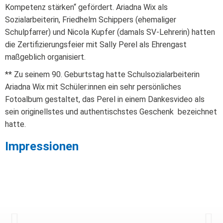
Kompetenz stärken“ gefördert. Ariadna Wix als
Sozialarbeiterin, Friedhelm Schippers (ehemaliger
Schulpfarrer) und Nicola Kupfer (damals SV-Lehrerin) hatten
die Zertifizierungsfeier mit Sally Perel als Ehrengast
maßgeblich organisiert.
** Zu seinem 90. Geburtstag hatte Schulsozialarbeiterin
Ariadna Wix mit Schüler:innen ein sehr persönliches
Fotoalbum gestaltet, das Perel in einem Dankesvideo als
sein originellstes und authentischstes Geschenk bezeichnet
hatte.
Impressionen