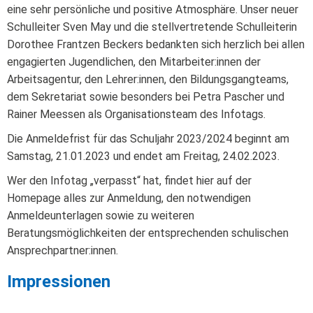
eine sehr persönliche und positive Atmosphäre. Unser neuer
Schulleiter Sven May und die stellvertretende Schulleiterin
Dorothee Frantzen Beckers bedankten sich herzlich bei allen
engagierten Jugendlichen, den Mitarbeiter:innen der
Arbeitsagentur, den Lehrer:innen, den Bildungsgangteams,
dem Sekretariat sowie besonders bei Petra Pascher und
Rainer Meessen als Organisationsteam des Infotags.
Die Anmeldefrist für das Schuljahr 2023/2024 beginnt am
Samstag, 21.01.2023 und endet am Freitag, 24.02.2023.
Wer den Infotag „verpasst“ hat, findet hier auf der
Homepage alles zur Anmeldung, den notwendigen
Anmeldeunterlagen sowie zu weiteren
Beratungsmöglichkeiten der entsprechenden schulischen
Ansprechpartner:innen.
Impressionen