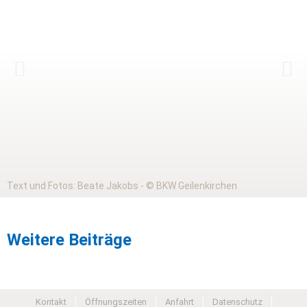
Text und Fotos: Beate Jakobs - © BKW Geilenkirchen
Weitere Beiträge
Kontakt
Öffnungszeiten
Anfahrt
Datenschutz