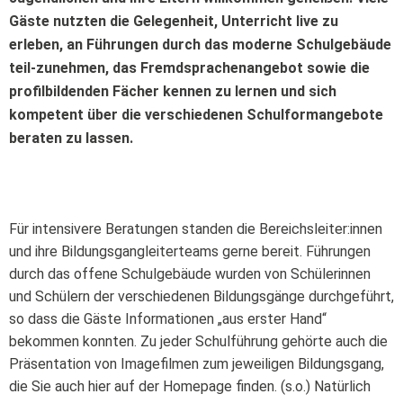
Gäste nutzten die Gelegenheit, Unterricht live zu
erleben, an Führungen durch das moderne Schulgebäude
teil-zunehmen, das Fremdsprachenangebot sowie die
profilbildenden Fächer kennen zu lernen und sich
kompetent über die verschiedenen Schulformangebote
beraten zu lassen.
Für intensivere Beratungen standen die Bereichsleiter:innen
und ihre Bildungsgangleiterteams gerne bereit. Führungen
durch das offene Schulgebäude wurden von Schülerinnen
und Schülern der verschiedenen Bildungsgänge durchgeführt,
so dass die Gäste Informationen „aus erster Hand“
bekommen konnten. Zu jeder Schulführung gehörte auch die
Präsentation von Imagefilmen zum jeweiligen Bildungsgang,
die Sie auch hier auf der Homepage finden. (s.o.) Natürlich