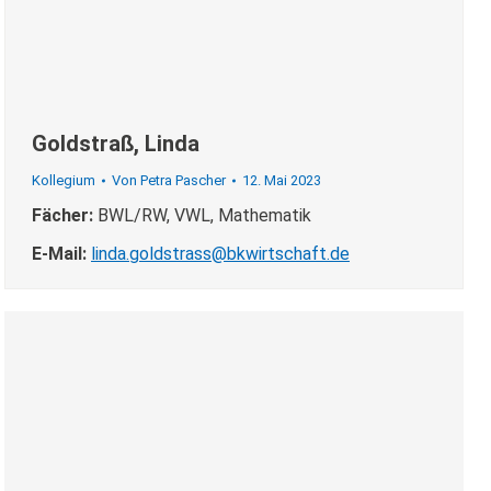
Goldstraß, Linda
Kollegium
Von
Petra Pascher
12. Mai 2023
Fächer:
BWL/RW, VWL, Mathematik
E-Mail:
linda.goldstrass@bkwirtschaft.de