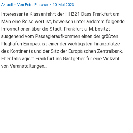
Aktuell
Von
Petra Pascher
10. Mai 2023
Interessante Klassenfahrt der HH221 Dass Frankfurt am
Main eine Reise wert ist, beweisen unter anderem folgende
Informationen über die Stadt: Frankfurt a. M. besitzt
ausgehend vom Passagieraufkommen einen der größten
Flughafen Europas, ist einer der wichtigsten Finanzplätze
des Kontinents und der Sitz der Europäischen Zentralbank.
Ebenfalls agiert Frankfurt als Gastgeber für eine Vielzahl
von Veranstaltungen…