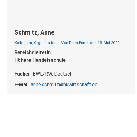
Schmitz, Anne
Kollegium
,
Organisation
Von
Petra Pascher
18. Mai 2023
Bereichsleiterin
Höhere Handelsschule
Fächer:
BWL/RW, Deutsch
E-Mail:
anne.schmitz@bkwirtschaft.de