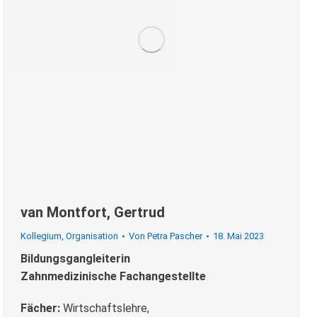
van Montfort, Gertrud
Kollegium
,
Organisation
Von
Petra Pascher
18. Mai 2023
Bildungsgangleiterin
Zahnmedizinische Fachangestellte
Fächer:
Wirtschaftslehre,