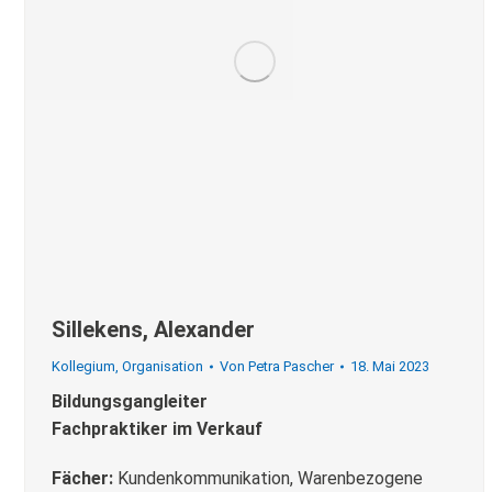
Sillekens, Alexander
Kollegium
,
Organisation
Von
Petra Pascher
18. Mai 2023
Bildungsgangleiter
Fachpraktiker im Verkauf
Fächer:
Kundenkommunikation, Warenbezogene