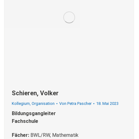
Schieren, Volker
Kollegium
,
Organisation
Von
Petra Pascher
18. Mai 2023
Bildungsgangleiter
Fachschule
Fächer:
BWL/RW, Mathematik