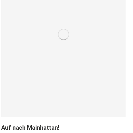
Auf nach Mainhattan!