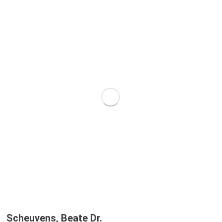
Scheuvens, Beate Dr.