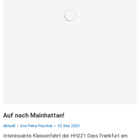
Auf nach Mainhattan!
Aktuell
Von
Petra Pascher
10. Mai 2023
Interessante Klassenfahrt der HH221 Dass Frankfurt am