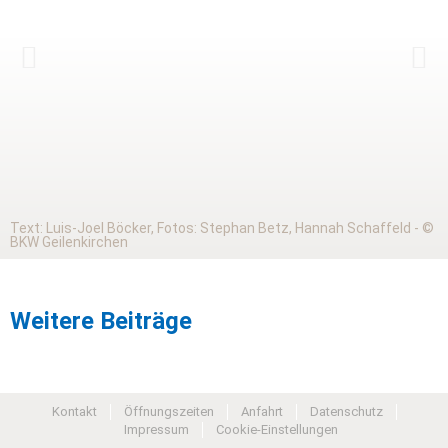
Text: Luis-Joel Böcker, Fotos: Stephan Betz, Hannah Schaffeld - ©
BKW Geilenkirchen
Weitere Beiträge
Kontakt
Öffnungszeiten
Anfahrt
Datenschutz
Impressum
Cookie-Einstellungen