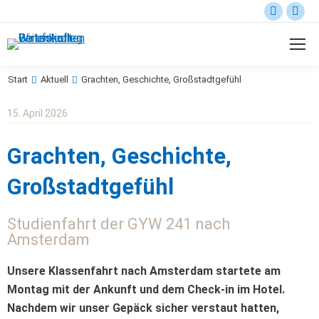
Start
Aktuell
Grachten, Geschichte, Großstadtgefühl
Sie befinden sich hier:
15. April 2026
Grachten, Geschichte,
Großstadtgefühl
Studienfahrt der GYW 241 nach
Amsterdam
Unsere Klassenfahrt nach Amsterdam startete am
Montag mit der Ankunft und dem Check-in im Hotel.
Nachdem wir unser Gepäck sicher verstaut hatten,