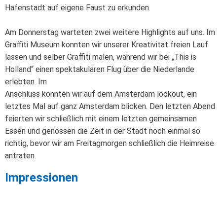
Hafenstadt auf eigene Faust zu erkunden.
Am Donnerstag warteten zwei weitere Highlights auf uns. Im
Graffiti Museum konnten wir unserer Kreativität freien Lauf
lassen und selber Graffiti malen, während wir bei „This is
Holland“ einen spektakulären Flug über die Niederlande
erlebten. Im
Anschluss konnten wir auf dem Amsterdam lookout, ein
letztes Mal auf ganz Amsterdam blicken. Den letzten Abend
feierten wir schließlich mit einem letzten gemeinsamen
Essen und genossen die Zeit in der Stadt noch einmal so
richtig, bevor wir am Freitagmorgen schließlich die Heimreise
antraten.
Impressionen