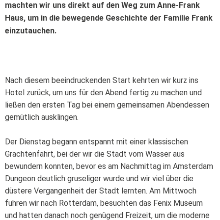
machten wir uns direkt auf den Weg zum Anne-Frank
Haus, um in die bewegende Geschichte der Familie Frank
einzutauchen.
Nach diesem beeindruckenden Start kehrten wir kurz ins
Hotel zurück, um uns für den Abend fertig zu machen und
ließen den ersten Tag bei einem gemeinsamen Abendessen
gemütlich ausklingen.
Der Dienstag begann entspannt mit einer klassischen
Grachtenfahrt, bei der wir die Stadt vom Wasser aus
bewundern konnten, bevor es am Nachmittag im Amsterdam
Dungeon deutlich gruseliger wurde und wir viel über die
düstere Vergangenheit der Stadt lernten. Am Mittwoch
fuhren wir nach Rotterdam, besuchten das Fenix Museum
und hatten danach noch genügend Freizeit, um die moderne