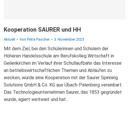
Kooperation SAURER und HH
Aktuell
Von
Petra Pascher
3. November 2023
Mit dem Ziel, bei den Schülerinnen und Schülern der
Höheren Handelsschule am Berufskolleg Wirtschaft in
Geilenkirchen im Verlauf ihrer Schullaufbahn das Interesse
an betriebswirtschaftlichen Themen und Abläufen zu
wecken, wurde eine Kooperation mit der Saurer Spinning
Solutions GmbH & Co. KG aus Übach-Palenberg vereinbart.
Das Technologieunternehmen Saurer, das 1853 gegründet
wurde, agiert weltweit und hat…