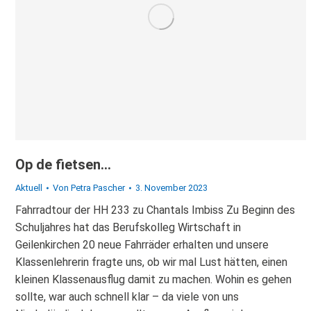
Op de fietsen…
Aktuell
Von
Petra Pascher
3. November 2023
Fahrradtour der HH 233 zu Chantals Imbiss Zu Beginn des
Schuljahres hat das Berufskolleg Wirtschaft in
Geilenkirchen 20 neue Fahrräder erhalten und unsere
Klassenlehrerin fragte uns, ob wir mal Lust hätten, einen
kleinen Klassenausflug damit zu machen. Wohin es gehen
sollte, war auch schnell klar – da viele von uns