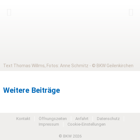
Text Thomas Willms, Fotos: Anne Schmitz - © BKW Geilenkirchen
Weitere Beiträge
Kontakt
Öffnungszeiten
Anfahrt
Datenschutz
Impressum
Cookie-Einstellungen
© BKW 2026