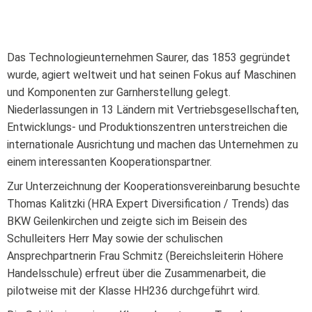
Das Technologieunternehmen Saurer, das 1853 gegründet
wurde, agiert weltweit und hat seinen Fokus auf Maschinen
und Komponenten zur Garnherstellung gelegt.
Niederlassungen in 13 Ländern mit Vertriebsgesellschaften,
Entwicklungs- und Produktionszentren unterstreichen die
internationale Ausrichtung und machen das Unternehmen zu
einem interessanten Kooperationspartner.
Zur Unterzeichnung der Kooperationsvereinbarung besuchte
Thomas Kalitzki (HRA Expert Diversification / Trends) das
BKW Geilenkirchen und zeigte sich im Beisein des
Schulleiters Herr May sowie der schulischen
Ansprechpartnerin Frau Schmitz (Bereichsleiterin Höhere
Handelsschule) erfreut über die Zusammenarbeit, die
pilotweise mit der Klasse HH236 durchgeführt wird.