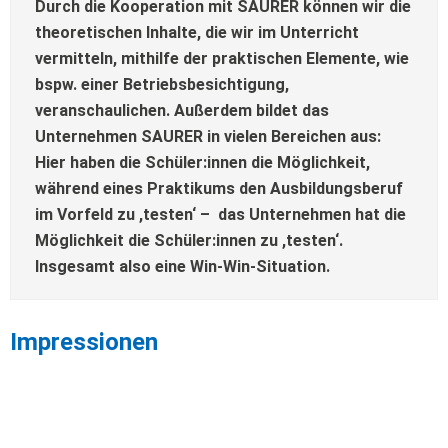
Durch die Kooperation mit SAURER können wir die
theoretischen Inhalte, die wir im Unterricht
vermitteln, mithilfe der praktischen Elemente, wie
bspw. einer Betriebsbesichtigung,
veranschaulichen. Außerdem bildet das
Unternehmen SAURER in vielen Bereichen aus:
Hier haben die Schüler:innen die Möglichkeit,
während eines Praktikums den Ausbildungsberuf
im Vorfeld zu ,testen‘ – das Unternehmen hat die
Möglichkeit die Schüler:innen zu ,testen‘.
Insgesamt also eine Win-Win-Situation.
Impressionen