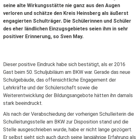
seine alte Wirkungsstätte nie ganz aus den Augen
verloren und schätze den Kreis Heinsberg als äußerst
engagierten Schulträger. Die Schülerinnen und Schüler
des eher ländlichen Einzugsgebietes seien ihm in sehr
positiver Erinnerung, so Sven May.
Dieser positive Eindruck habe sich bestätigt, als er 2016
Gast beim 50. Schuljubiläum am BKW war. Gerade das neue
Schulgebäude, das offensichtliche Engagement der
Lehrkräfte und der Schülerschaft sowie die
Weiterentwicklung der Bildungsangebote hätten ihn damals
stark beeindruckt.
Als nach der Verabschiedung der vorherigen Schulleiterin die
Schulleitungsstelle am BKW zur Disposition stand und die
Stelle ausgeschrieben wurde, habe er nicht lange gezögert.
Er selbst sieht sich auch durch seine langjährige Erfahrung als