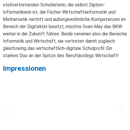
stellvertretenden Schulleiterin, die selbst Diplom-
Informatikerin ist, die Fächer Wirtschaftsinformatik und
Mathematik vertritt und außergewöhnliche Kompetenzen im
Bereich der Digitalität besitzt, möchte Sven May das BKW
weiter in die Zukunft führen. Beide vereinen also die Bereiche
Informatik und Wirtschaft, sie vertreten damit zugleich
gleichzeitig das wirtschaftlich-digitale Schulprofil: Ein
starkes Duo an der Spitze des Berufskollegs Wirtschaft!
Impressionen