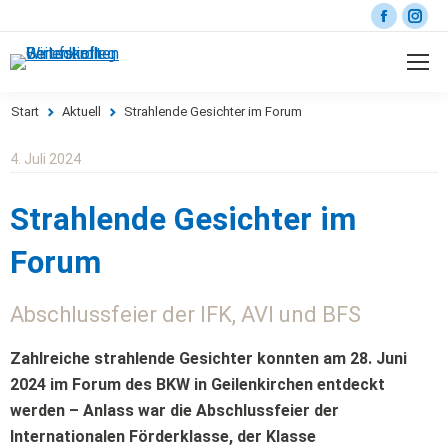
Start
Aktuell
Strahlende Gesichter im Forum
Sie befinden sich hier:
4. Juli 2024
Strahlende Gesichter im
Forum
Abschlussfeier der IFK, AVI und BFS
Zahlreiche strahlende Gesichter konnten am 28. Juni
2024 im Forum des BKW in Geilenkirchen entdeckt
werden – Anlass war die Abschlussfeier der
Internationalen Förderklasse, der Klasse