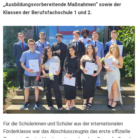
„Ausbildungsvorbereitende Maßnahmen“ sowie der
Klassen der Berufsfachschule 1 und 2.
Für die Schülerinnen und Schüler aus der internationalen
Förderklasse war das Abschlusszeugnis das erste offizielle