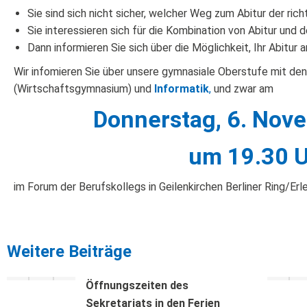
Sie sind sich nicht sicher, welcher Weg zum Abitur der richt
Sie interessieren sich für die Kombination von Abitur und
Dann informieren Sie sich über die Möglichkeit, Ihr Abitur
Wir infomieren Sie über unsere gymnasiale Oberstufe mit d
(Wirtschaftsgymnasium) und
Informatik
,
und zwar am
Donnerstag, 6. Nov
um 19.30 
im Forum der Berufskollegs in Geilenkirchen Berliner Ring/Er
Weitere Beiträge
Öffnungszeiten des
Sekretariats in den Ferien