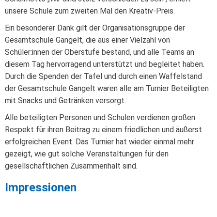
unsere Schule zum zweiten Mal den Kreativ-Preis.
Ein besonderer Dank gilt der Organisationsgruppe der
Gesamtschule Gangelt, die aus einer Vielzahl von
Schüler:innen der Oberstufe bestand, und alle Teams an
diesem Tag hervorragend unterstützt und begleitet haben.
Durch die Spenden der Tafel und durch einen Waffelstand
der Gesamtschule Gangelt waren alle am Turnier Beteiligten
mit Snacks und Getränken versorgt.
Alle beteiligten Personen und Schulen verdienen großen
Respekt für ihren Beitrag zu einem friedlichen und äußerst
erfolgreichen Event. Das Turnier hat wieder einmal mehr
gezeigt, wie gut solche Veranstaltungen für den
gesellschaftlichen Zusammenhalt sind.
Impressionen