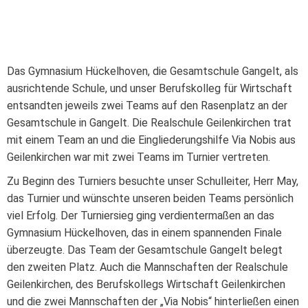
Das Gymnasium Hückelhoven, die Gesamtschule Gangelt, als
ausrichtende Schule, und unser Berufskolleg für Wirtschaft
entsandten jeweils zwei Teams auf den Rasenplatz an der
Gesamtschule in Gangelt. Die Realschule Geilenkirchen trat
mit einem Team an und die Eingliederungshilfe Via Nobis aus
Geilenkirchen war mit zwei Teams im Turnier vertreten.
Zu Beginn des Turniers besuchte unser Schulleiter, Herr May,
das Turnier und wünschte unseren beiden Teams persönlich
viel Erfolg. Der Turniersieg ging verdientermaßen an das
Gymnasium Hückelhoven, das in einem spannenden Finale
überzeugte. Das Team der Gesamtschule Gangelt belegt
den zweiten Platz. Auch die Mannschaften der Realschule
Geilenkirchen, des Berufskollegs Wirtschaft Geilenkirchen
und die zwei Mannschaften der „Via Nobis“ hinterließen einen