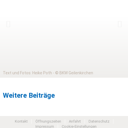
Text und Fotos: Heike Poth - © BKW Geilenkirchen
Weitere Beiträge
Kontakt
Öffnungszeiten
Anfahrt
Datenschutz
Impressum
Cookie-Einstellungen