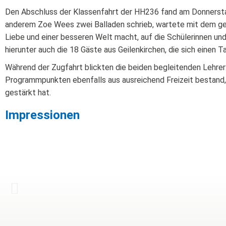
Den Abschluss der Klassenfahrt der HH236 fand am Donnerstaga
anderem Zoe Wees zwei Balladen schrieb, wartete mit dem geh
Liebe und einer besseren Welt macht, auf die Schülerinnen u
hierunter auch die 18 Gäste aus Geilenkirchen, die sich einen
Während der Zugfahrt blickten die beiden begleitenden Lehrer:
Programmpunkten ebenfalls aus ausreichend Freizeit bestand, 
gestärkt hat.
Impressionen