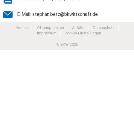
E-Mail: stephan.betz@bkwirtschaft.de
Kontakt
Öffnungszeiten
Anfahrt
Datenschutz
Impressum
Cookie-Einstellungen
© BKW 2026