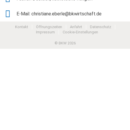
E-Mail: christiane.eberle@bkwirtschaft.de
Kontakt
Öffnungszeiten
Anfahrt
Datenschutz
Impressum
Cookie-Einstellungen
© BKW 2026