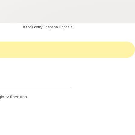
iStock.com/Thapana Onphalai
io.tv über uns