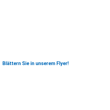
Blättern Sie in unserem Flyer!