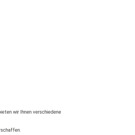
ieten wir Ihnen verschiedene
schaffen.