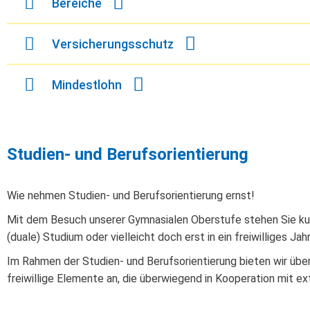
Bereiche
Versicherungsschutz
Mindestlohn
Studien- und Berufsorientierung
Wie nehmen Studien- und Berufsorientierung ernst!
Mit dem Besuch unserer Gymnasialen Oberstufe stehen Sie kur
(duale) Studium oder vielleicht doch erst in ein freiwilliges Ja
Im Rahmen der Studien- und Berufsorientierung bieten wir übe
freiwillige Elemente an, die überwiegend in Kooperation mit e