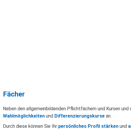
Fächer
Neben den allgemeinbildenden Pflichtfächern und Kursen und 
Wahlmöglichkeiten
und
Differenzierungskurse
an.
Durch diese können Sie Ihr
persönliches Profil stärken
und
a